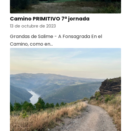
Camino PRIMITIVO 7ª jornada
13 de octubre de 2023
Grandas de Salime - A Fonsagrada En el
Camino, como en…