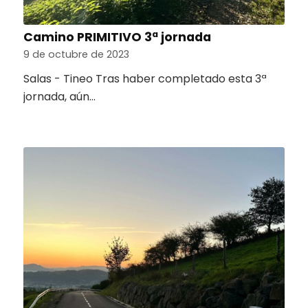
Camino PRIMITIVO 3ª jornada
9 de octubre de 2023
Salas - Tineo Tras haber completado esta 3ª
jornada, aún…