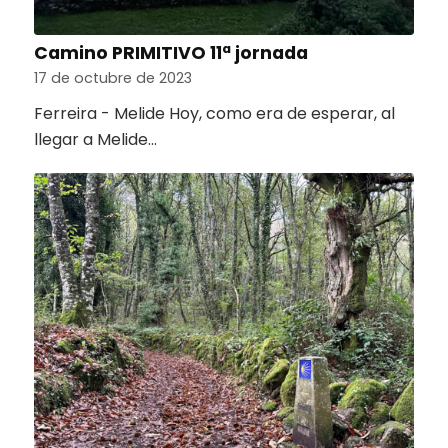
Camino PRIMITIVO 11ª jornada
17 de octubre de 2023
Ferreira - Melide Hoy, como era de esperar, al
llegar a Melide…