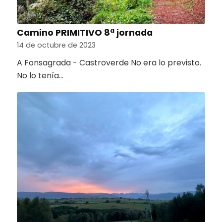
Camino PRIMITIVO 8ª jornada
14 de octubre de 2023
A Fonsagrada - Castroverde No era lo previsto.
No lo tenía…