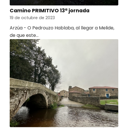
Camino PRIMITIVO 13ª jornada
19 de octubre de 2023
Arzúa - O Pedrouzo Hablaba, al llegar a Melide,
de que este…