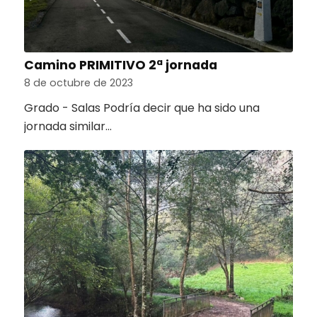
Camino PRIMITIVO 2ª jornada
8 de octubre de 2023
Grado - Salas Podría decir que ha sido una
jornada similar…