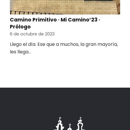
Camino Primitivo · Mi Camino’23 ·
Prólogo
6 de octubre de 2023
Llego el día. Ese que a muchos, la gran mayoría,
les llega…