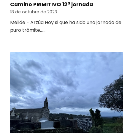
Camino PRIMITIVO 12ª jornada
18 de octubre de 2023
Melide - Arzúa Hoy si que ha sido una jornada de
puro trámite……