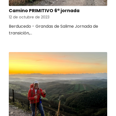
Camino PRIMITIVO 6ª jornada
12 de octubre de 2023
Berducedo - Grandas de Salime Jornada de
transición,…