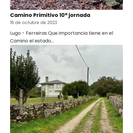
Camino Primitivo 10ª jornada
16 de octubre de 2023
Lugo - Ferreiras Que importancia tiene en el
Camino el estado…