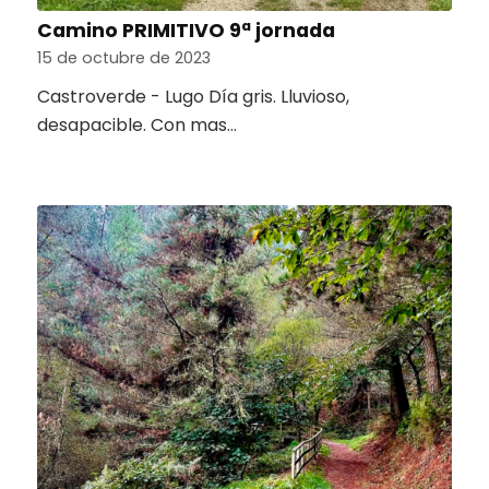
Camino PRIMITIVO 9ª jornada
15 de octubre de 2023
Castroverde - Lugo Día gris. Lluvioso,
desapacible. Con mas…