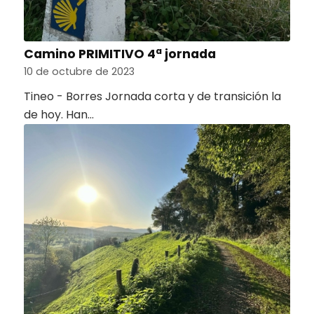
Camino PRIMITIVO 4ª jornada
10 de octubre de 2023
Tineo - Borres Jornada corta y de transición la
de hoy. Han…