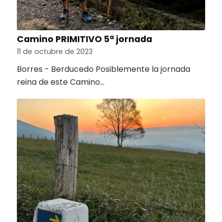
Camino PRIMITIVO 5ª jornada
11 de octubre de 2023
Borres - Berducedo Posiblemente la jornada
reina de este Camino…