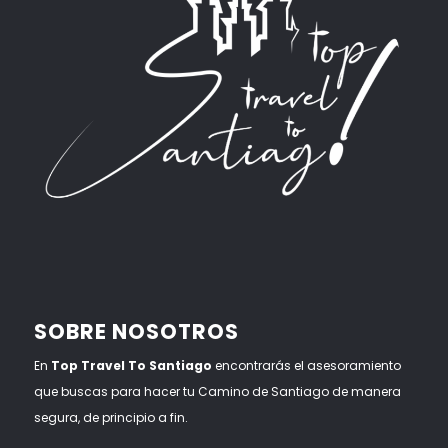
SOBRE NOSOTROS
En
Top Travel To Santiago
encontrarás el asesoramiento
que buscas para hacer tu Camino de Santiago de manera
segura, de principio a fin.