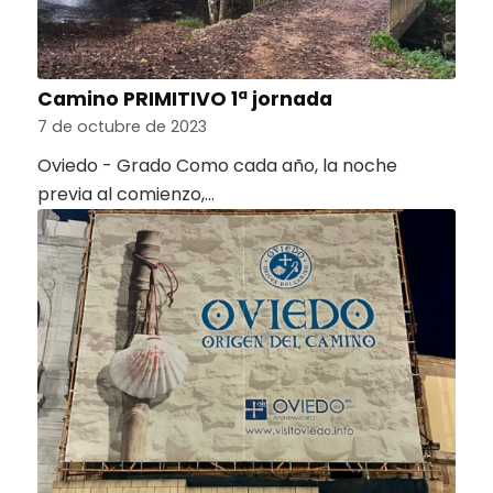
Camino PRIMITIVO 1ª jornada
7 de octubre de 2023
Oviedo - Grado Como cada año, la noche
previa al comienzo,…