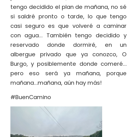
tengo decidido el plan de mañana, no sé
si saldré pronto o tarde, lo que tengo
casi seguro es que volveré a caminar
con agua… También tengo decidido y
reservado donde dormiré, en un
albergue privado que ya conozco, O
Burgo, y posiblemente donde comeré…
pero eso será ya mañana, porque
mañana…mañana, aún hay más!
#BuenCamino