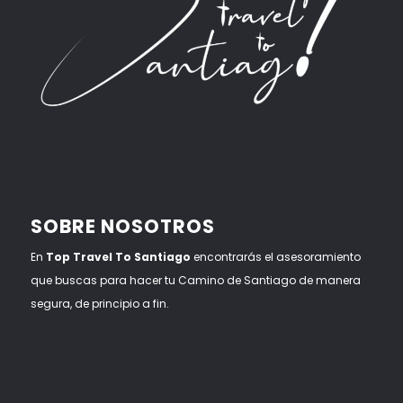
SOBRE NOSOTROS
En
Top Travel To Santiago
encontrarás el asesoramiento
que buscas para hacer tu Camino de Santiago de manera
segura, de principio a fin.