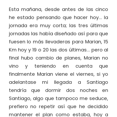
Esta mañana, desde antes de las cinco
he estado pensando que hacer hoy… la
jornada era muy corta; las tres últimas
jornadas las había diseñado así para que
fuesen lo más llevaderas para Marian, 15
Km hoy y 19 o 20 las dos últimas… pero al
final hubo cambio de planes, Marian no
vino y teniendo en cuenta que
finalmente Marian viene el viernes, si yo
adelantase mi llegada a Santiago
tendría que dormir dos noches en
Santiago, algo que tampoco me seduce,
prefiero no repetir así que he decidido
mantener el plan como estaba, hoy a