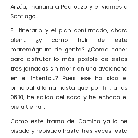
Arzúa, mañana a Pedrouzo y el viernes a
Santiago…
El itinerario y el plan confirmado, ahora
bien… ¿y como huir de este
maremágnum de gente? ¿Como hacer
para disfrutar lo más posible de estas
tres jornadas sin morir en una avalancha
en el intento…? Pues ese ha sido el
principal dilema hasta que por fin, a las
06:10, he salido del saco y he echado el
pie a tierra…
Como este tramo del Camino ya lo he
pisado y repisado hasta tres veces, esta