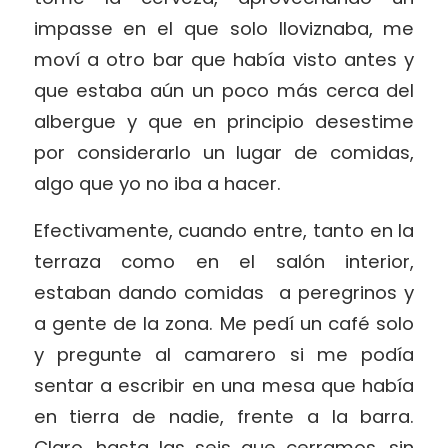
impasse en el que solo lloviznaba, me
moví a otro bar que había visto antes y
que estaba aún un poco más cerca del
albergue y que en principio desestime
por considerarlo un lugar de comidas,
algo que yo no iba a hacer.
Efectivamente, cuando entre, tanto en la
terraza como en el salón interior,
estaban dando comidas
a peregrinos y
a gente de la zona. Me pedí un café solo
y pregunte al camarero si me podía
sentar a escribir en una mesa que había
en tierra de nadie, frente a la barra.
Claro, hasta las seis que cerramos, sin