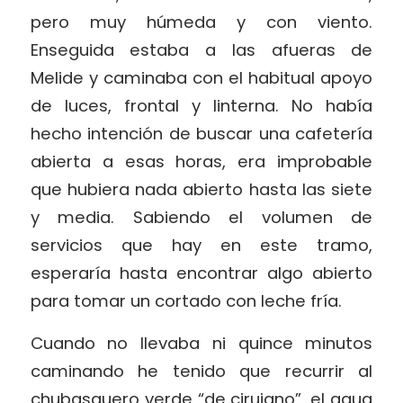
pero muy húmeda y con viento.
Enseguida estaba a las afueras de
Melide y caminaba con el habitual apoyo
de luces, frontal y linterna. No había
hecho intención de buscar una cafetería
abierta a esas horas, era improbable
que hubiera nada abierto hasta las siete
y media. Sabiendo el volumen de
servicios que hay en este tramo,
esperaría hasta encontrar algo abierto
para tomar un cortado con leche fría.
Cuando no llevaba ni quince minutos
caminando he tenido que recurrir al
chubasquero verde “de cirujano”, el agua