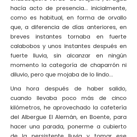
hacía acto de presencia… inicialmente,
como es habitual, en forma de orvallo
que, a diferencia de días anteriores, en
breves instantes tornaba en fuerte
calabobos y unos instantes después en
fuerte lluvia, sin alcanzar en ningún
momento la categoría de chaparrón ni
diluvio, pero que mojaba de lo lindo…
Una hora después de haber salido,
cuando llevaba poco más de cinco
kilómetros, he aprovechado la cafetería
del Albergue El Alemán, en Boente, para
hacer una parada, ponerme a cubierto
de la persistente lluvia y tomar ese