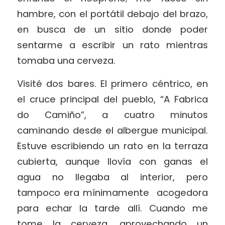
hambre, con el portátil debajo del brazo,
en busca de un sitio donde poder
sentarme a escribir un rato mientras
tomaba una cerveza.
Visité dos bares. El primero céntrico, en
el cruce principal del pueblo, “A Fabrica
do Camiño”, a cuatro minutos
caminando desde el albergue municipal.
Estuve escribiendo un rato en la terraza
cubierta, aunque llovía con ganas el
agua no llegaba al interior, pero
tampoco era mínimamente
acogedora
para echar la tarde allí. Cuando me
tome la cerveza, aprovechando un