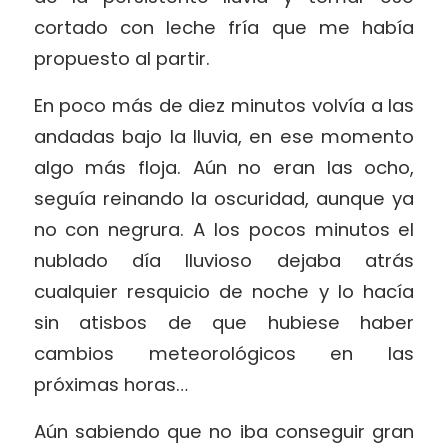
cortado con leche fría que me había
propuesto al partir.
En poco más de diez minutos volvía a las
andadas bajo la lluvia, en ese momento
algo más floja. Aún no eran las ocho,
seguía reinando la oscuridad, aunque ya
no con negrura. A los pocos minutos el
nublado día lluvioso dejaba atrás
cualquier resquicio de noche y lo hacía
sin atisbos de que hubiese haber
cambios meteorológicos en las
próximas horas…
Aún sabiendo que no iba conseguir gran