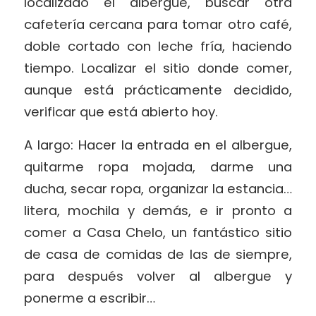
localizado el albergue, buscar otra
cafetería cercana para tomar otro café,
doble cortado con leche fría, haciendo
tiempo. Localizar el sitio donde comer,
aunque está prácticamente decidido,
verificar que está abierto hoy.
A largo: Hacer la entrada en el albergue,
quitarme ropa mojada, darme una
ducha, secar ropa, organizar la estancia…
litera, mochila y demás, e ir pronto a
comer a Casa Chelo, un fantástico sitio
de casa de comidas de las de siempre,
para después volver al albergue y
ponerme a escribir…