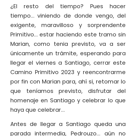
¿El resto del tiempo? Pues hacer
tiempo… viniendo de donde vengo, del
exigente, maravilloso y sorprendente
Primitivo… estar haciendo este tramo sin
Marian, como tenia previsto, va a ser
únicamente un trámite, esperando para
llegar el viernes a Santiago, cerrar este
Camino Primitivo 2023 y reencontrarme
por fin con Marian para, ahí si, retomar lo
que teníamos previsto, disfrutar del
homenaje en Santiago y celebrar lo que
haya que celebrar…
Antes de llegar a Santiago queda una
parada intermedia, Pedrouzo… aún no