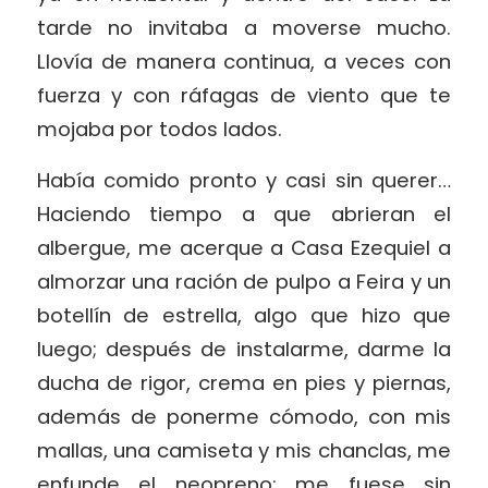
tarde no invitaba a moverse mucho.
Llovía de manera continua, a veces con
fuerza y con ráfagas de viento que te
mojaba por todos lados.
Había comido pronto y casi sin querer…
Haciendo tiempo a que abrieran el
albergue, me acerque a Casa Ezequiel a
almorzar una ración de pulpo a Feira y un
botellín de estrella, algo que hizo que
luego; después de instalarme, darme la
ducha de rigor, crema en pies y piernas,
además de ponerme cómodo, con mis
mallas, una camiseta y mis chanclas, me
enfunde el neopreno; me fuese sin