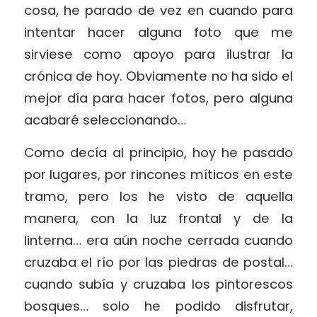
cosa, he parado de vez en cuando para
intentar hacer alguna foto que me
sirviese como apoyo para ilustrar la
crónica de hoy. Obviamente no ha sido el
mejor día para hacer fotos, pero alguna
acabaré seleccionando…
Como decía al principio, hoy he pasado
por lugares, por rincones míticos en este
tramo, pero los he visto de aquella
manera, con la luz frontal y de la
linterna… era aún noche cerrada cuando
cruzaba el río por las piedras de postal…
cuando subía y cruzaba los pintorescos
bosques… solo he podido disfrutar,