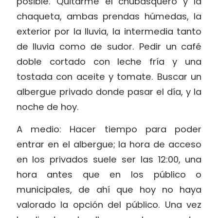
posible. Quitarme el chubasquero y la
chaqueta, ambas prendas húmedas, la
exterior por la lluvia, la intermedia tanto
de lluvia como de sudor. Pedir un café
doble cortado con leche fría y una
tostada con aceite y tomate. Buscar un
albergue privado donde pasar el día, y la
noche de hoy.
A medio: Hacer tiempo para poder
entrar en el albergue; la hora de acceso
en los privados suele ser las 12:00, una
hora antes que en los público o
municipales, de ahí que hoy no haya
valorado la opción del público. Una vez