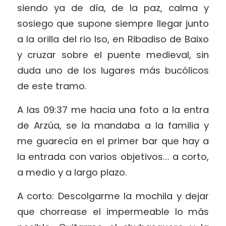
siendo ya de día, de la paz, calma y
sosiego que supone siempre llegar junto
a la orilla del rio Iso, en Ribadiso de Baixo
y cruzar sobre el puente medieval, sin
duda uno de los lugares más bucólicos
de este tramo.
A las 09:37 me hacia una foto a la entra
de Arzúa, se la mandaba a la familia y
me guarecía en el primer bar que hay a
la entrada con varios objetivos… a corto,
a medio y a largo plazo.
A corto: Descolgarme la mochila y dejar
que chorrease el impermeable lo más