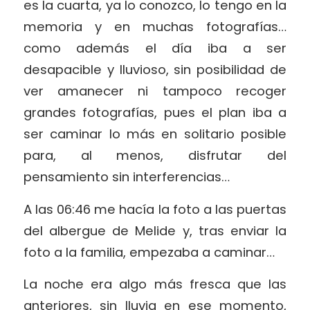
es la cuarta, ya lo conozco, lo tengo en la
memoria y en muchas fotografías…
como además el día iba a ser
desapacible y lluvioso, sin posibilidad de
ver amanecer ni tampoco recoger
grandes fotografías, pues el plan iba a
ser caminar lo más en solitario posible
para, al menos, disfrutar del
pensamiento sin interferencias…
A las 06:46 me hacía la foto a las puertas
del albergue de Melide y, tras enviar la
foto a la familia, empezaba a caminar…
La noche era algo más fresca que las
anteriores, sin lluvia en ese momento,