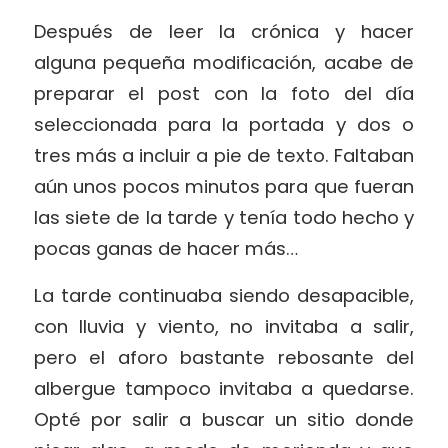
Después de leer la crónica y hacer
alguna pequeña modificación, acabe de
preparar el post con la foto del día
seleccionada para la portada y dos o
tres más a incluir a pie de texto. Faltaban
aún unos pocos minutos para que fueran
las siete de la tarde y tenía todo hecho y
pocas ganas de hacer más…
La tarde continuaba siendo desapacible,
con lluvia y viento, no invitaba a salir,
pero el aforo bastante rebosante del
albergue tampoco invitaba a quedarse.
Opté por salir a buscar un sitio donde