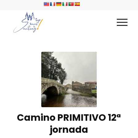
Camino PRIMITIVO 12ª
jornada