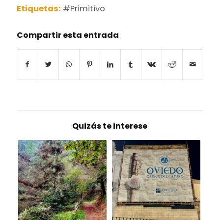
Etiquetas:
#Primitivo
Compartir esta entrada
Quizás te interese