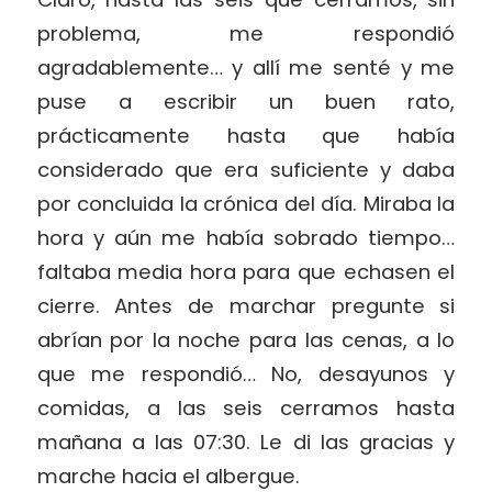
problema, me respondió
agradablemente… y allí me senté y me
puse a escribir un buen rato,
prácticamente hasta que había
considerado que era suficiente y daba
por concluida la crónica del día. Miraba la
hora y aún me había sobrado tiempo…
faltaba media hora para que echasen el
cierre. Antes de marchar pregunte si
abrían por la noche para las cenas, a lo
que me respondió… No, desayunos y
comidas, a las seis cerramos hasta
mañana a las 07:30. Le di las gracias y
marche hacia el albergue.