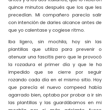
quince minutos después que los que les
precedían. Mi compañero parecía salir
con intención de darles alcance antes de
que yo calentase y cogiese ritmo.
Iba ligero, sin mochila, hoy sin las
plantillas que utiliza para prevenir o
atenuar una fascitis pero que le provocó
la rozadura el primer día y que le ha
impedido que se cierre por seguir
rozando cada día en el mismo sitio. Hoy
que parecía el nuevo compeed había
agarrado bien, optaba por probar a ir sin
las plantillas y las guardábamos en mi