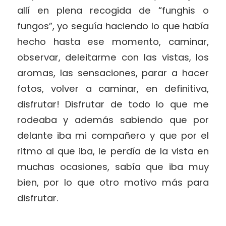
allí en plena recogida de “funghis o
fungos”, yo seguía haciendo lo que había
hecho hasta ese momento, caminar,
observar, deleitarme con las vistas, los
aromas, las sensaciones, parar a hacer
fotos, volver a caminar, en definitiva,
disfrutar! Disfrutar de todo lo que me
rodeaba y además sabiendo que por
delante iba mi compañero y que por el
ritmo al que iba, le perdía de la vista en
muchas ocasiones, sabía que iba muy
bien, por lo que otro motivo más para
disfrutar.