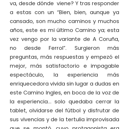
va, desde dónde viene? Y tras responder
a estas con un “Bien, bien, aunque ya
cansado, son mucho caminos y muchos
años, este es mi último Camino ya; esta
vez vengo por la variante de A Coruña,
no desde Ferrol”. Surgieron más
preguntas, más respuestas y empezó el
mejor, más satisfactorio e impagable
espectáculo, la experiencia más
enriquecedora vivida sin lugar a dudas en
este Camino Ingles, en boca de la voz de
la experiencia… solo quedaba cerrar la
tablet, olvidarse del fútbol y disfrutar de
sus vivencias y de la tertulia improvisada
que se montó, cuyo protagonista era