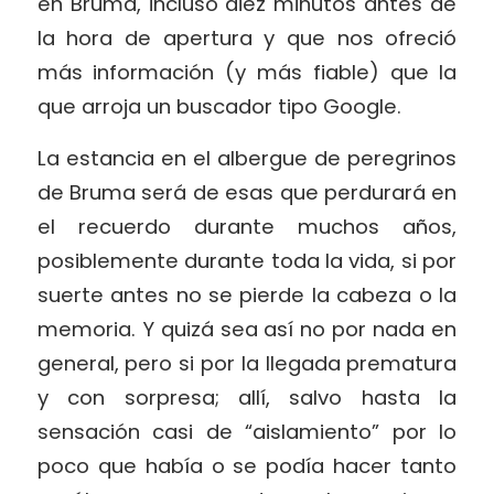
en Bruma, incluso diez minutos antes de
la hora de apertura y que nos ofreció
más información (y más fiable) que la
que arroja un buscador tipo Google.
La estancia en el albergue de peregrinos
de Bruma será de esas que perdurará en
el recuerdo durante muchos años,
posiblemente durante toda la vida, si por
suerte antes no se pierde la cabeza o la
memoria. Y quizá sea así no por nada en
general, pero si por la llegada prematura
y con sorpresa; allí, salvo hasta la
sensación casi de “aislamiento” por lo
poco que había o se podía hacer tanto