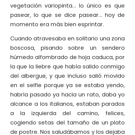
vegetación variopinta… lo único es que
pasear, lo que se dice pasear… hoy de
momento era más bien esprintar.
Cuando atravesaba en solitario una zona
boscosa, pisando sobre un sendero
húmedo alfombrado de hoja caduca, por
la que la liebre que había salido conmigo
del albergue, y que incluso salió movido
en el selfie porque ya se estaba yendo,
habría pasado ya hacia un rato, daba yo
alcance a los italianos, estaban parados
a la izquierda del camino, felices,
cogiendo setas del tamaño de un plato
de postre. Nos saludábamos y los dejaba