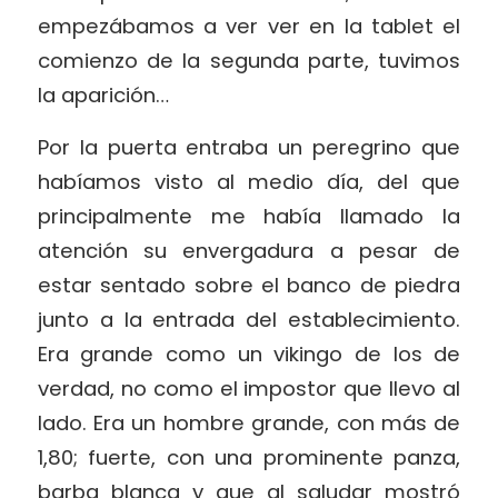
empezábamos a ver ver en la tablet el
comienzo de la segunda parte, tuvimos
la aparición…
Por la puerta entraba un peregrino que
habíamos visto al medio día, del que
principalmente me había llamado la
atención su envergadura a pesar de
estar sentado sobre el banco de piedra
junto a la entrada del establecimiento.
Era grande como un vikingo de los de
verdad, no como el impostor que llevo al
lado. Era un hombre grande, con más de
1,80; fuerte, con una prominente panza,
barba blanca y que al saludar mostró