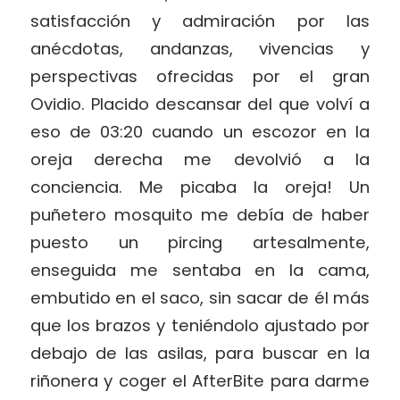
satisfacción y admiración por las
anécdotas, andanzas, vivencias y
perspectivas ofrecidas por el gran
Ovidio. Placido descansar del que volví a
eso de 03:20 cuando un escozor en la
oreja derecha me devolvió a la
conciencia. Me picaba la oreja! Un
puñetero mosquito me debía de haber
puesto un pircing artesalmente,
enseguida me sentaba en la cama,
embutido en el saco, sin sacar de él más
que los brazos y teniéndolo ajustado por
debajo de las asilas, para buscar en la
riñonera y coger el AfterBite para darme