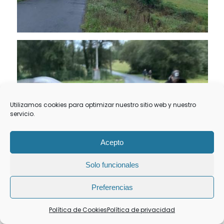
Utilizamos cookies para optimizar nuestro sitio web y nuestro
servicio.
Acepto
Solo funcionales
Preferencias
Política de Cookies
Política de privacidad