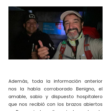
Además, toda la información anterior
nos la había corroborado Benigno, el
amable, sabio y dispuesto hospitalero
que nos recibió con los brazos abiertos