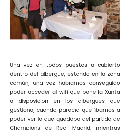
Una vez en todos puestos a cubierto
dentro del albergue, estando en la zona
común, una vez habíamos conseguido
poder acceder al wifi que pone la Xunta
a disposición en los albergues que
gestiona, cuando parecía que íbamos a
poder ver lo que quedaba del partido de
Champions de Real Madrid, mientras