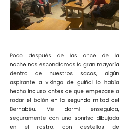
Poco después de las once de la
noche nos escondíamos la gran mayoría
dentro de nuestros sacos, algún
aspirante a vikingo de guiñol lo había
hecho incluso antes de que empezase a
rodar el balón en la segunda mitad del
Bernabéu. Me dormí enseguida,
seguramente con una sonrisa dibujada
en el rostro, con destellos de