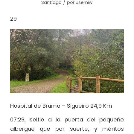
/
Santiago
por
userniw
29
Hospital de Bruma – Sigueiro 24,9 Km
07:29, selfie a la puerta del pequeño
albergue que por suerte, y méritos