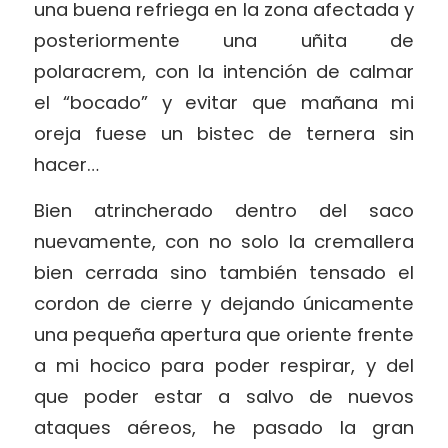
una buena refriega en la zona afectada y
posteriormente una uñita de
polaracrem, con la intención de calmar
el “bocado” y evitar que mañana mi
oreja fuese un bistec de ternera sin
hacer…
Bien atrincherado dentro del saco
nuevamente, con no solo la cremallera
bien cerrada sino también tensado el
cordon de cierre y dejando únicamente
una pequeña apertura que oriente frente
a mi hocico para poder respirar, y del
que poder estar a salvo de nuevos
ataques aéreos, he pasado la gran