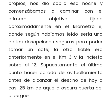
propios, nos dio cobijo esa noche y
comenzábamos a caminar con el
primero objetivo fijado
aproximadamente en el kilometro 8,
donde según habíamos leído sería una
de las dosopciones seguras para poder
tomar un café; la otra fiable era
anteriormente en el Km 3 y la incierta
sobre el 12. Supuestamente el último
punto hacer parada de avituallamiento
antes de alcanzar el destino de hoy a
casi 25 km de aquella oscura puerta del
albergue.