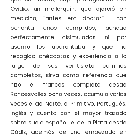
Ovidio, un mallorquín, que ejerció en
medicina, “antes era doctor”, con
ochenta años cumplidos, aunque
perfectamente disimulados, ni por
asomo los aparentaba y que ha
recogido anécdotas y experiencia a lo
largo de sus veintisiete caminos
completos, sirva como referencia que
hizo el francés completo desde
Roncesvalles ocho veces, acumula varias
veces el del Norte, el Primitivo, Portugués,
Inglés y cuenta con el mayor trazado
sobre suelo español, el de la Plata desde
Cádiz, además de uno empezado en