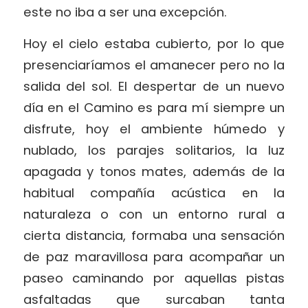
este no iba a ser una excepción.
Hoy el cielo estaba cubierto, por lo que
presenciaríamos el amanecer pero no la
salida del sol. El despertar de un nuevo
día en el Camino es para mí siempre un
disfrute, hoy el ambiente húmedo y
nublado, los parajes solitarios, la luz
apagada y tonos mates, además de la
habitual compañía acústica en la
naturaleza o con un entorno rural a
cierta distancia, formaba una sensación
de paz maravillosa para acompañar un
paseo caminando por aquellas pistas
asfaltadas que surcaban tanta