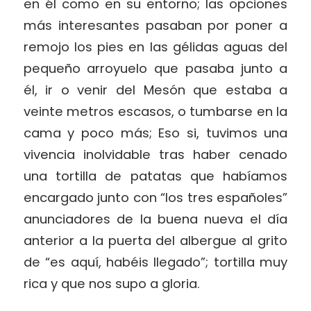
en él como en su entorno; las opciones
más interesantes pasaban por poner a
remojo los pies en las gélidas aguas del
pequeño arroyuelo que pasaba junto a
él, ir o venir del Mesón que estaba a
veinte metros escasos, o tumbarse en la
cama y poco más; Eso si, tuvimos una
vivencia inolvidable tras haber cenado
una tortilla de patatas que habíamos
encargado junto con “los tres españoles”
anunciadores de la buena nueva el día
anterior a la puerta del albergue al grito
de “es aquí, habéis llegado”; tortilla muy
rica y que nos supo a gloria.