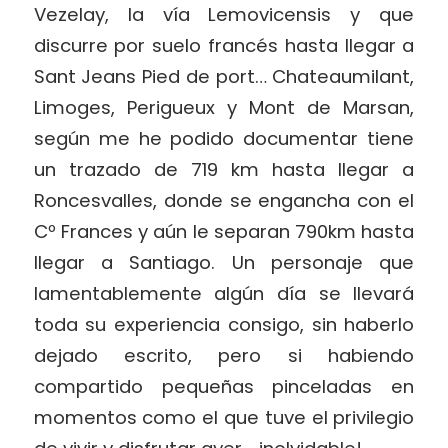
Vezelay, la vía Lemovicensis y que
discurre por suelo francés hasta llegar a
Sant Jeans Pied de port… Chateaumilant,
Limoges, Perigueux y Mont de Marsan,
según me he podido documentar tiene
un trazado de 719 km hasta llegar a
Roncesvalles, donde se engancha con el
Cº Frances y aún le separan 790km hasta
llegar a Santiago. Un personaje que
lamentablemente algún día se llevará
toda su experiencia consigo, sin haberlo
dejado escrito, pero si habiendo
compartido pequeñas pinceladas en
momentos como el que tuve el privilegio