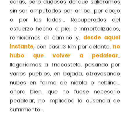
caras, pero dudosos de que saliéramos
sin ser amputados por arriba, por abajo
o por los lados… Recuperados del
esfuerzo hecho a pie, e inmortalizados,
reiniciamos el camino y,
desde aquel
instante
, con casi 13 km por delante,
no
hubo que volver a pedalear
..
llegaríamos a Triacastela, pasando por
varios pueblos, en bajada, atravesando
nubes en forma de niebla o neblina…
ahora bien, que no fuese necesario
pedalear, no implicaba la ausencia de
sufrimiento…