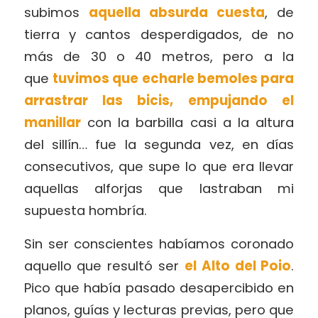
subimos
aquella absurda cuesta
, de
tierra y cantos desperdigados, de no
más de 30 o 40 metros, pero a la
que
tuvimos que echarle bemoles para
arrastrar las bicis, empujando el
manillar
con la barbilla casi a la altura
del sillín… fue la segunda vez, en días
consecutivos, que supe lo que era llevar
aquellas alforjas que lastraban mi
supuesta hombría.
Sin ser conscientes habíamos coronado
aquello que resultó ser
el Alto del Poio
.
Pico que había pasado desapercibido en
planos, guías y lecturas previas, pero que