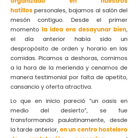
organizado en nuestros
hatillos
personales, bajamos al salón del
mesón contiguo. Desde el primer
momento
la idea era desayunar bien
,
el día anterior había sido un
despropósito de orden y horario en las
comidas. Picamos a deshoras, comimos
a la hora de la merienda y cenamos de
manera testimonial por falta de apetito,
cansancio y oferta atractiva.
Lo que en inicio pareció “un oasis en
medio del desierto”, se fue
transformando paulatinamente, desde
la tarde anterior,
en un centro hostelero