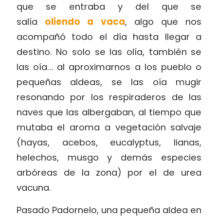
que se entraba y del que se
salía
oliendo a vaca
, algo que nos
acompañó todo el día hasta llegar a
destino. No solo se las olía, también se
las oía… al aproximarnos a los pueblo o
pequeñas aldeas, se las oía mugir
resonando por los respiraderos de las
naves que las albergaban, al tiempo que
mutaba el aroma a vegetación salvaje
(hayas, acebos, eucalyptus, lianas,
helechos, musgo y demás especies
arbóreas de la zona) por el de urea
vacuna.
Pasado Padornelo, una pequeña aldea en