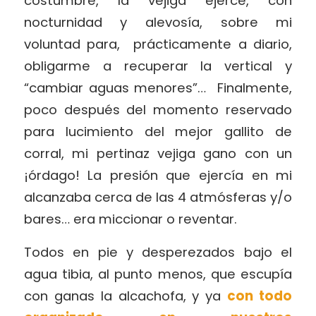
costumbre, la vejiga ejerce, con
nocturnidad y alevosía, sobre mi
voluntad para, prácticamente a diario,
obligarme a recuperar la vertical y
“cambiar aguas menores”… Finalmente,
poco después del momento reservado
para lucimiento del mejor gallito de
corral, mi pertinaz vejiga gano con un
¡órdago! La presión que ejercía en mi
alcanzaba cerca de las 4 atmósferas y/o
bares… era miccionar o reventar.
Todos en pie y desperezados bajo el
agua tibia, al punto menos, que escupía
con ganas la alcachofa, y ya
con todo