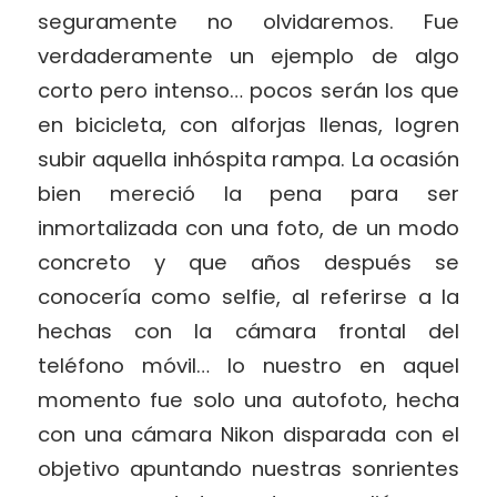
seguramente no olvidaremos. Fue
verdaderamente un ejemplo de algo
corto pero intenso… pocos serán los que
en bicicleta, con alforjas llenas, logren
subir aquella inhóspita rampa. La ocasión
bien mereció la pena para ser
inmortalizada con una foto, de un modo
concreto y que años después se
conocería como selfie, al referirse a la
hechas con la cámara frontal del
teléfono móvil… lo nuestro en aquel
momento fue solo una autofoto, hecha
con una cámara Nikon disparada con el
objetivo apuntando nuestras sonrientes