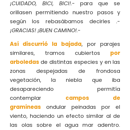
¡CUIDADO, BICI, BICI!
.- para que se
orillasen permitiendo nuestro pasos y
según los rebasábamos decirles .-
¡GRACIAS! ¡BUEN CAMINO!
.-
Así discurrió la bajada
, por parajes
similares, tramos cubiertos
por
arboledas
de distintas especies y en las
zonas despejadas de frondosa
vegetación, la niebla que iba
desapareciendo permitía
contemplar
campos de
gramíneas
ondular peinadas por el
viento, haciendo un efecto similar al de
las olas sobre el agua mar adentro.