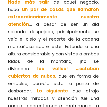
Nada más salir
de aquel negocio,
hubo
un par de cosas que llamaron
extraordinariamente nuestra
atención
… a pesar de ser un día
soleado, despejado, principalmente se
veía el cielo y el recorte de la cadena
montañosa sobre este. Estando a una
altura considerable y con vistas a ambos
lados de la montaña, ¡no se
divisaban
los valles! …estaban
cubiertos de nubes,
que en forma de
embalse, parecía estar a punto de
desbordar.
Lo siguiente
que atrajo
nuestras miradas y atención fue una
pareja, aparentemente matrimonio, a