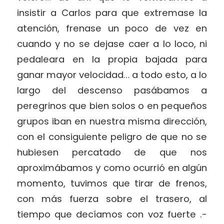
insistir a Carlos para que extremase la
atención, frenase un poco de vez en
cuando y no se dejase caer a lo loco, ni
pedaleara en la propia bajada para
ganar mayor velocidad… a todo esto, a lo
largo del descenso pasábamos a
peregrinos que bien solos o en pequeños
grupos iban en nuestra misma dirección,
con el consiguiente peligro de que no se
hubiesen percatado de que nos
aproximábamos y como ocurrió en algún
momento, tuvimos que tirar de frenos,
con más fuerza sobre el trasero, al
tiempo que decíamos con voz fuerte .-