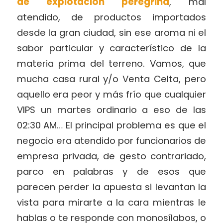
de explotación peregrina
, mal
atendido, de productos importados
desde la gran ciudad, sin ese aroma ni el
sabor particular y característico de la
materia prima del terreno. Vamos, que
mucha casa rural y/o Venta Celta, pero
aquello era peor y más frío que cualquier
VIPS un martes ordinario a eso de las
02:30 AM… El principal problema es que el
negocio era atendido por funcionarios de
empresa privada, de gesto contrariado,
parco en palabras y de esos que
parecen perder la apuesta si levantan la
vista para mirarte a la cara mientras le
hablas o te responde con monosílabos, o