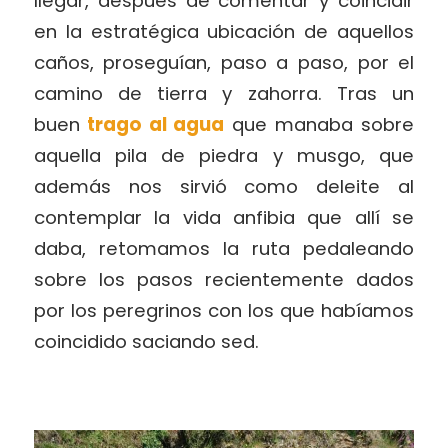
llegar, después de comentar y coincidir
en la estratégica ubicación de aquellos
caños, proseguían, paso a paso, por el
camino de tierra y zahorra. Tras un
buen
trago al agua
que manaba sobre
aquella pila de piedra y musgo, que
además nos sirvió como deleite al
contemplar la vida anfibia que allí se
daba, retomamos la ruta pedaleando
sobre los pasos recientemente dados
por los peregrinos con los que habíamos
coincidido saciando sed.