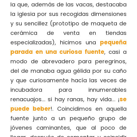
la que, además de las vacas, destacaba
la iglesia por sus recogidas dimensiones
y su sencillez (prototipo de maqueta de
cerámica de venta en tiendas
especializadas), hicimos una
pequeña
parada en una curiosa fuente
, casi a
modo de abrevadero para peregrinos,
del de manaba agua gélida por su caño
y que curiosamente hacía las veces de
incubadora para innumerables
renacuajos… si hay ranas, hay vida… ¡
se
puede beber
!. Coincidimos en aquella
fuente junto a un pequeño grupo de
jóvenes caminantes, que al poco de