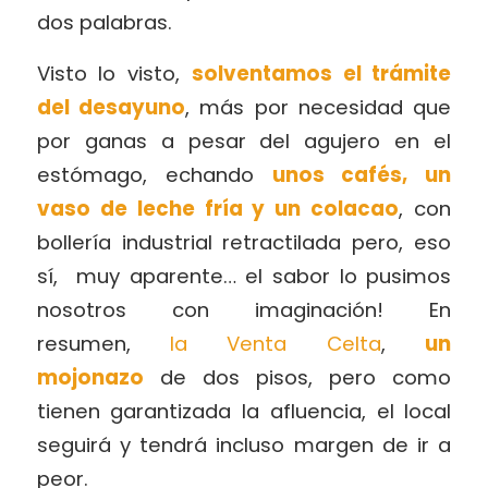
dos palabras.
Visto lo visto,
solventamos el trámite
del desayuno
, más por necesidad que
por ganas a pesar del agujero en el
estómago, echando
unos cafés, un
vaso de leche fría y un colacao
, con
bollería industrial retractilada pero, eso
sí, muy aparente… el sabor lo pusimos
nosotros con imaginación! En
resumen,
la Venta Celta
,
un
mojonazo
de dos pisos, pero como
tienen garantizada la afluencia, el local
seguirá y tendrá incluso margen de ir a
peor.