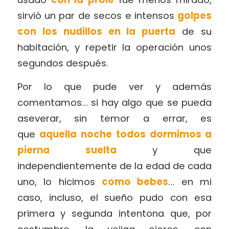
sirvió un par de secos e intensos
golpes
con los nudillos en la puerta
de su
habitación, y repetir la operación unos
segundos después.
Por lo que pude ver y además
comentamos… si hay algo que se pueda
aseverar, sin temor a errar, es
que
aquella noche todos dormimos a
pierna suelta
y que
independientemente de la edad de cada
uno, lo hicimos
como bebes
… en mi
caso, incluso, el sueño pudo con esa
primera y segunda intentona que, por