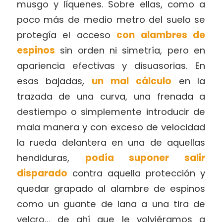
musgo y líquenes. Sobre ellas, como a
poco más de medio metro del suelo se
protegía el acceso
con alambres de
espinos
sin orden ni simetría, pero en
apariencia efectivas y disuasorias. En
esas bajadas,
un mal cálculo
en la
trazada de una curva, una frenada a
destiempo o simplemente introducir de
mala manera y con exceso de velocidad
la rueda delantera en una de aquellas
hendiduras,
podía suponer salir
disparado
contra aquella protección y
quedar grapado al alambre de espinos
como un guante de lana a una tira de
velcro… de ahí que le volviéramos a