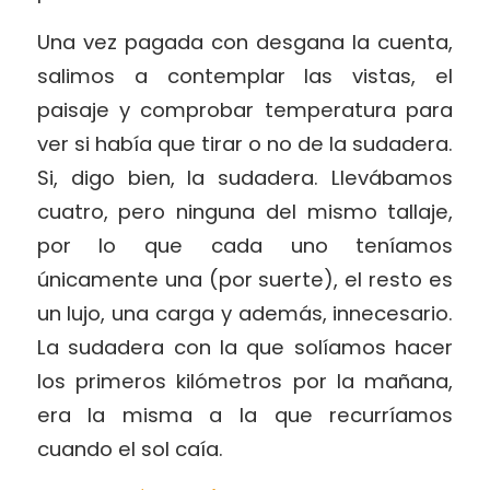
Una vez pagada con desgana la cuenta,
salimos a contemplar las vistas, el
paisaje y comprobar temperatura para
ver si había que tirar o no de la sudadera.
Si, digo bien, la sudadera. Llevábamos
cuatro, pero ninguna del mismo tallaje,
por lo que cada uno teníamos
únicamente una (por suerte), el resto es
un lujo, una carga y además, innecesario.
La sudadera con la que solíamos hacer
los primeros kilómetros por la mañana,
era la misma a la que recurríamos
cuando el sol caía.