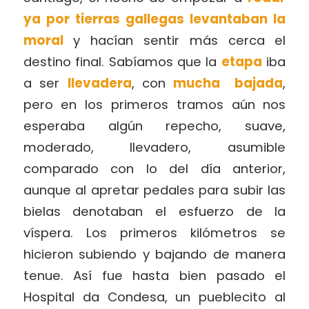
ya por tierras gallegas levantaban la
moral
y hacían sentir más cerca el
destino final. Sabíamos que la
etapa
iba
a ser
llevadera
, con
mucha bajada
,
pero en los primeros tramos aún nos
esperaba algún repecho, suave,
moderado, llevadero, asumible
comparado con lo del día anterior,
aunque al apretar pedales para subir las
bielas denotaban el esfuerzo de la
víspera. Los primeros kilómetros se
hicieron subiendo y bajando de manera
tenue. Así fue hasta bien pasado el
Hospital da Condesa, un pueblecito al