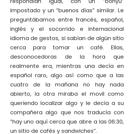
respondían igual, con un “bonyú”
impostado y un “buenos días” similar. Le
preguntábamos entre francés, español,
inglés y el socorrido e internacional
idioma de gestos, si sabían de algún sitio
cerca para tomar un café. Ellas,
desconocedoras de la hora que
realmente era, mientras una decía en
español raro, algo así como que a las
cuatro de la mañana no hay nada
abierto, la otra miraba el movil como
queriendo localizar algo y le decía a su
compañera algo que nos traducía con
“hay uno aquí cerca que abre a las 06:30,
un sitio de cafés y sandwiches”.