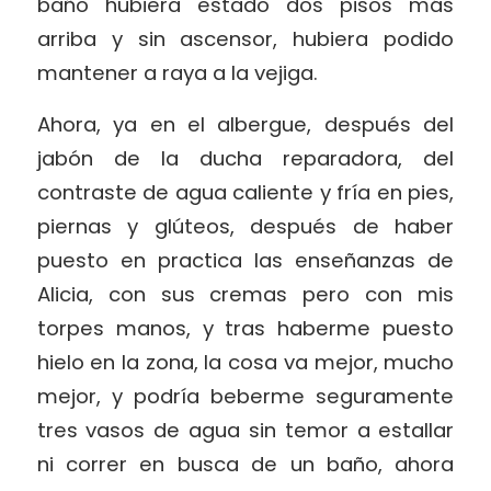
baño hubiera estado dos pisos más
arriba y sin ascensor, hubiera podido
mantener a raya a la vejiga.
Ahora, ya en el albergue, después del
jabón de la ducha reparadora, del
contraste de agua caliente y fría en pies,
piernas y glúteos, después de haber
puesto en practica las enseñanzas de
Alicia, con sus cremas pero con mis
torpes manos, y tras haberme puesto
hielo en la zona, la cosa va mejor, mucho
mejor, y podría beberme seguramente
tres vasos de agua sin temor a estallar
ni correr en busca de un baño, ahora