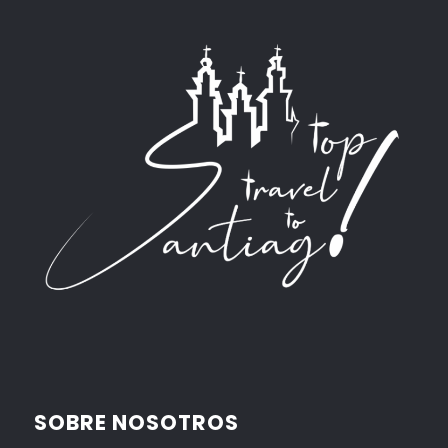
SOBRE NOSOTROS