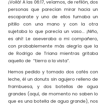
¡Voilà! A las 06:17, veíamos, de refilón, dos
personas que parecían mirar hacia un
escaparate y uno de ellos fumaba un
pitillo con una mano y con la otra
sujetaba lo que parecía un vaso… ¡Niño,
es ahí! Le aseveraba a mi compañero,
con probablemente más alegría que la
de Rodrigo de Triana mientras gritaba
aquello de “tierra a la vista”.
Hemos pedido y tomado dos cafés con
leche, él un donuts sin agujero relleno de
frambuesa, y dos botellas de agua
grandes (aquí, de momento no saben lo
que es una botella de agua grande), nos