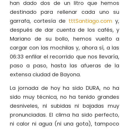
han dado dos de un litro que hemos
destinado para rellenar cada uno su
garrafa, cortesía de
tttSantiago.com
y,
después de dar cuenta de los cafés, y
Mariano de su bollo, hemos vuelto a
cargar con las mochilas y, ahora sí, a las
06:33 enfilar el recorrido que nos llevaría,
paso a paso, hasta las afueras de la
extensa ciudad de Bayona.
La jornada de hoy ha sido DURA, no ha
sido muy técnica, no ha tenido grandes
desniveles, ni subidas ni bajadas muy
pronunciadas. El clima ha sido perfecto,
ni calor ni agua (ni una gota), tampoco