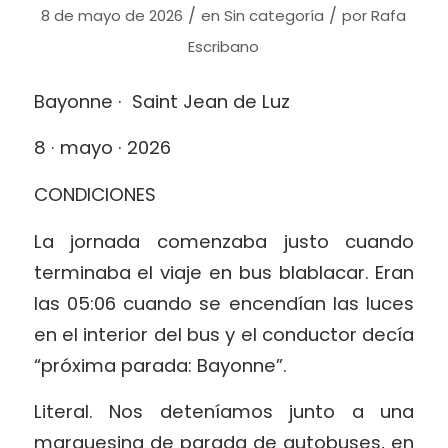
/
/
8 de mayo de 2026
en
Sin categoría
por
Rafa
Escribano
Bayonne · Saint Jean de Luz
8 · mayo · 2026
CONDICIONES
La jornada comenzaba justo cuando
terminaba el viaje en bus blablacar. Eran
las 05:06 cuando se encendían las luces
en el interior del bus y el conductor decía
“próxima parada: Bayonne”.
Literal. Nos deteníamos junto a una
marquesina de parada de autobuses, en