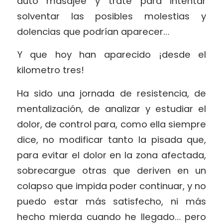
auto masajee y trate para intentar
solventar las posibles molestias y
dolencias que podrían aparecer…
Y que hoy han aparecido ¡desde el
kilometro tres!
Ha sido una jornada de resistencia, de
mentalización, de analizar y estudiar el
dolor, de control para, como ella siempre
dice, no modificar tanto la pisada que,
para evitar el dolor en la zona afectada,
sobrecargue otras que deriven en un
colapso que impida poder continuar, y no
puedo estar más satisfecho, ni más
hecho mierda cuando he llegado… pero