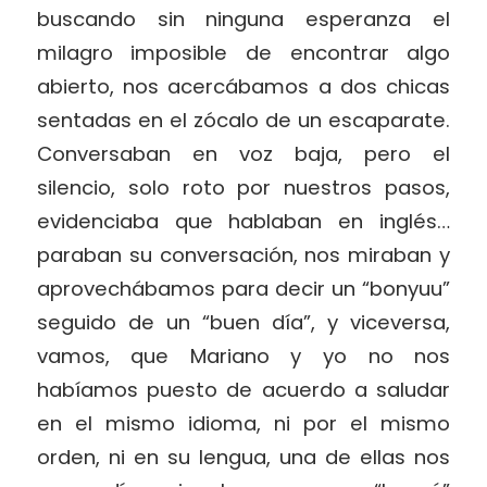
buscando sin ninguna esperanza el
milagro imposible de encontrar algo
abierto, nos acercábamos a dos chicas
sentadas en el zócalo de un escaparate.
Conversaban en voz baja, pero el
silencio, solo roto por nuestros pasos,
evidenciaba que hablaban en inglés…
paraban su conversación, nos miraban y
aprovechábamos para decir un “bonyuu”
seguido de un “buen día”, y viceversa,
vamos, que Mariano y yo no nos
habíamos puesto de acuerdo a saludar
en el mismo idioma, ni por el mismo
orden, ni en su lengua, una de ellas nos