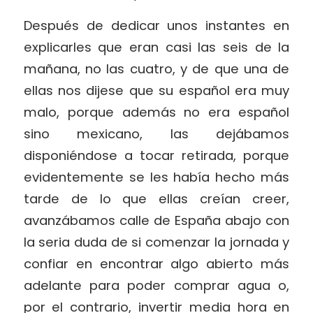
Después de dedicar unos instantes en
explicarles que eran casi las seis de la
mañana, no las cuatro, y de que una de
ellas nos dijese que su español era muy
malo, porque además no era español
sino mexicano, las dejábamos
disponiéndose a tocar retirada, porque
evidentemente se les había hecho más
tarde de lo que ellas creían creer,
avanzábamos calle de España abajo con
la seria duda de si comenzar la jornada y
confiar en encontrar algo abierto más
adelante para poder comprar agua o,
por el contrario, invertir media hora en