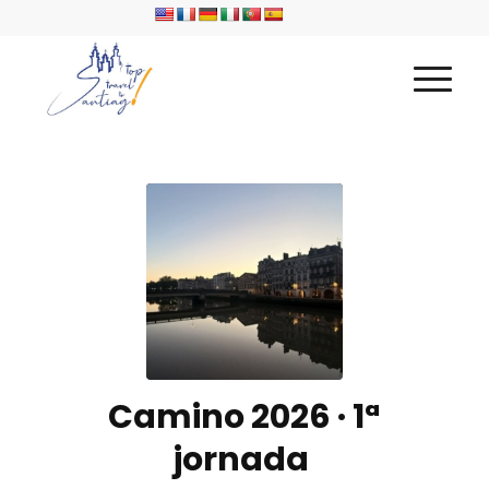
Camino 2026 · 1ª
jornada