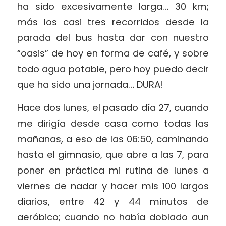
ha sido excesivamente larga… 30 km;
más los casi tres recorridos desde la
parada del bus hasta dar con nuestro
“oasis” de hoy en forma de café, y sobre
todo agua potable, pero hoy puedo decir
que ha sido una jornada… DURA!
Hace dos lunes, el pasado día 27, cuando
me dirigía desde casa como todas las
mañanas, a eso de las 06:50, caminando
hasta el gimnasio, que abre a las 7, para
poner en práctica mi rutina de lunes a
viernes de nadar y hacer mis 100 largos
diarios, entre 42 y 44 minutos de
aeróbico; cuando no había doblado aun