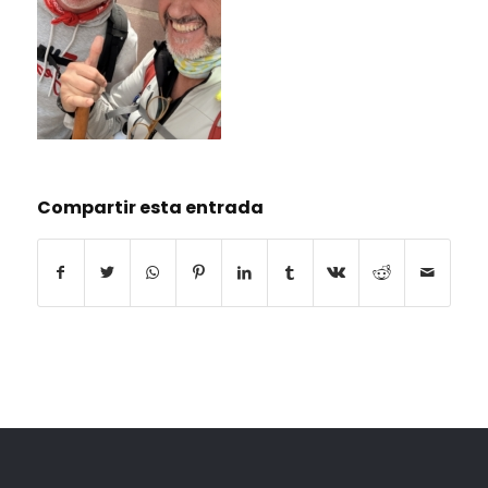
Compartir esta entrada