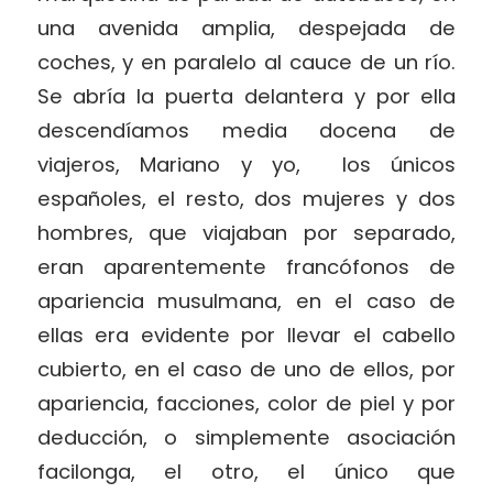
una avenida amplia, despejada de
coches, y en paralelo al cauce de un río.
Se abría la puerta delantera y por ella
descendíamos media docena de
viajeros, Mariano y yo,
los únicos
españoles, el resto, dos mujeres y dos
hombres, que viajaban por separado,
eran aparentemente francófonos de
apariencia musulmana, en el caso de
ellas era evidente por llevar el cabello
cubierto, en el caso de uno de ellos, por
apariencia, facciones, color de piel y por
deducción, o simplemente asociación
facilonga, el otro, el único que