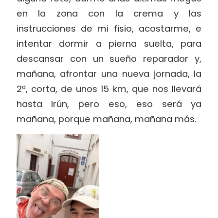
en la zona con la crema y las
instrucciones de mi fisio, acostarme, e
intentar dormir a pierna suelta, para
descansar con un sueño reparador y,
mañana, afrontar una nueva jornada, la
2ª, corta, de unos 15 km, que nos llevará
hasta Irún, pero eso, eso será ya
mañana, porque mañana, mañana más.