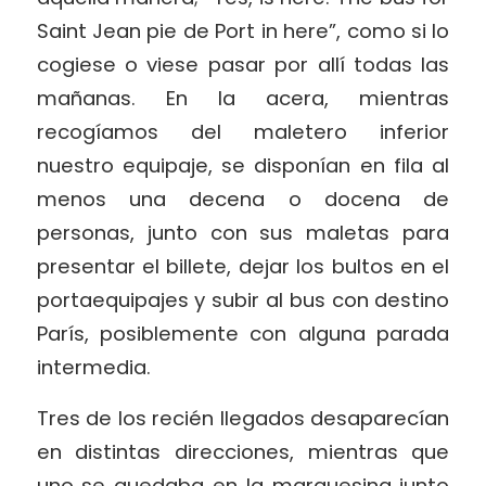
Saint Jean pie de Port in here”, como si lo
cogiese o viese pasar por allí todas las
mañanas. En la acera, mientras
recogíamos del maletero inferior
nuestro equipaje, se disponían en fila al
menos una decena o docena de
personas, junto con sus maletas para
presentar el billete, dejar los bultos en el
portaequipajes y subir al bus con destino
París, posiblemente con alguna parada
intermedia.
Tres de los recién llegados desaparecían
en distintas direcciones, mientras que
uno se quedaba en la marquesina junto