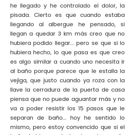
he llegado y he controlado el dolor, la
pisada. Cierto es que cuando estaba
llegando al albergue he pensado, si
llegan a quedar 3 km más creo que no
hubiera podido llegar… pero se que si lo
hubiera hecho, lo que pasa es que creo
es algo similar a cuando uno necesita ir
al baño porque parece que le estalla la
vejiga, que justo cuando ya roza con la
llave la cerradura de la puerta de casa
piensa que no puede aguantar más y no
va a poder resistir los 15 pasos que le
separan de baño… hoy he sentido lo
mismo, pero estoy convencido que si el