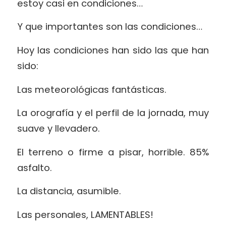
estoy casi en condiciones…
Y que importantes son las condiciones…
Hoy las condiciones han sido las que han
sido:
Las meteorológicas fantásticas.
La orografía y el perfil de la jornada, muy
suave y llevadero.
El terreno o firme a pisar, horrible. 85%
asfalto.
La distancia, asumible.
Las personales, LAMENTABLES!