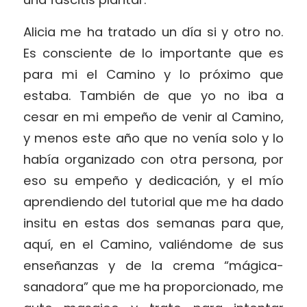
Alicia me ha tratado un día si y otro no.
Es consciente de lo importante que es
para mi el Camino y lo próximo que
estaba. También de que yo no iba a
cesar en mi empeño de venir al Camino,
y menos este año que no venía solo y lo
había organizado con otra persona, por
eso su empeño y dedicación, y el mío
aprendiendo del tutorial que me ha dado
insitu en estas dos semanas para que,
aquí, en el Camino, valiéndome de sus
enseñanzas y de la crema “mágica-
sanadora” que me ha proporcionado, me