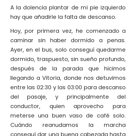
A la dolencia plantar de mi pie izquierdo
hay que añadirle la falta de descanso.
Hoy, por primera vez, he comenzado a
caminar sin haber dormido a penas.
Ayer, en el bus, solo conseguí quedarme
dormido, traspuesto, sin sueño profundo,
después de la parada que hicimos
llegando a Vitoria, donde nos detuvimos
entre las 02:30 y las 03:00 para descanso
del pasaje, y principalmente del
conductor, quien aprovecho para
meterse una buen vaso de café solo.
Cuándo reanudamos la marcha
conseguí dar una buena cabezada hasta