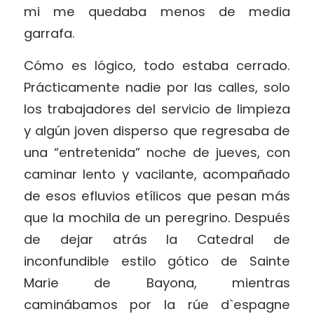
mi me quedaba menos de media
garrafa.
Cómo es lógico, todo estaba cerrado.
Prácticamente nadie por las calles, solo
los trabajadores del servicio de limpieza
y algún joven disperso que regresaba de
una “entretenida” noche de jueves, con
caminar lento y vacilante, acompañado
de esos efluvios etílicos que pesan más
que la mochila de un peregrino. Después
de dejar atrás la Catedral de
inconfundible estilo gótico de Sainte
Marie de Bayona, mientras
caminábamos por la rúe d`espagne