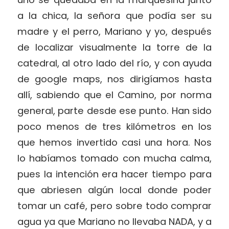
a la chica, la señora que podía ser su
madre y el perro, Mariano y yo, después
de localizar visualmente la torre de la
catedral, al otro lado del río, y con ayuda
de google maps, nos dirigíamos hasta
allí, sabiendo que el Camino, por norma
general, parte desde ese punto. Han sido
poco menos de tres kilómetros en los
que hemos invertido casi una hora. Nos
lo habíamos tomado con mucha calma,
pues la intención era hacer tiempo para
que abriesen algún local donde poder
tomar un café, pero sobre todo comprar
agua ya que Mariano no llevaba NADA, y a