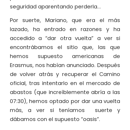
seguridad aparentando perderla…
Por suerte, Mariano, que era el más
lazado, ha entrado en razones y ha
accedido a “dar otra vuelta” a ver si
encontrábamos el sitio que, las que
hemos supuesto americanas de
Erasmus, nos habían anunciado. Después
de volver atrás y recuperar el Camino
oficial, tras intentarlo en el mercado de
abastos (que increíblemente abría a las
07:30), hemos optado por dar una vuelta
más, a ver si teníamos
suerte y
dábamos con el supuesto “oasis”.