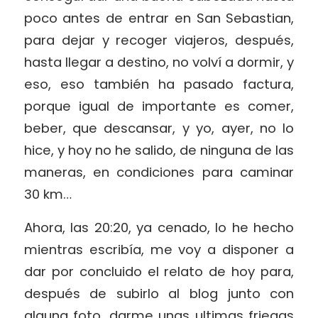
poco antes de entrar en San Sebastian,
para dejar y recoger viajeros, después,
hasta llegar a destino, no volví a dormir, y
eso, eso también ha pasado factura,
porque igual de importante es comer,
beber, que descansar, y yo, ayer, no lo
hice, y hoy no he salido, de ninguna de las
maneras, en condiciones para caminar
30 km…
Ahora, las 20:20, ya cenado, lo he hecho
mientras escribía, me voy a disponer a
dar por concluido el relato de hoy para,
después de subirlo al blog junto con
alguna foto, darme unas ultimas friegas